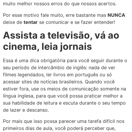
muito melhor nossos erros do que nossos acertos.
Por esse motivo fale muito, erre bastante mas
NUNCA
deixe de
tentar
se comunicar e se fazer entender!
Assista a televisão, vá ao
cinema, leia jornais
Essa é uma dica obrigatória para você seguir durante o
seu período de intercâmbio de inglês: nada de ver
filmes legendados, ler livros em português ou só
acessar sites de notícias brasileiros. Quando você
estiver fora, use os meios de comunicação somente na
língua inglesa, para que você possa praticar melhor a
sua habilidade de leitura e escuta durante o seu tempo
de lazer e descanso.
Por mais que isso possa parecer uma tarefa difícil nos
primeiros dias de aula, você poderá perceber que,