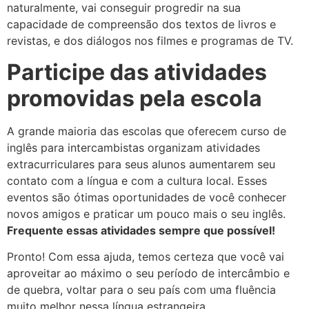
naturalmente, vai conseguir progredir na sua
capacidade de compreensão dos textos de livros e
revistas, e dos diálogos nos filmes e programas de TV.
Participe das atividades
promovidas pela escola
A grande maioria das escolas que oferecem curso de
inglês para intercambistas organizam atividades
extracurriculares para seus alunos aumentarem seu
contato com a língua e com a cultura local. Esses
eventos são ótimas oportunidades de você conhecer
novos amigos e praticar um pouco mais o seu inglês.
Frequente essas atividades sempre que possível!
Pronto! Com essa ajuda, temos certeza que você vai
aproveitar ao máximo o seu período de intercâmbio e
de quebra, voltar para o seu país com uma fluência
muito melhor nessa língua estrangeira.