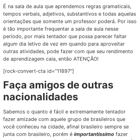
É na sala de aula que aprendemos regras gramaticais,
tempos verbais, adjetivos, substantivos e todas aquelas
orientações que somente um professor poderá. Por isso
é tão importante frequentar a sala de aula nesse
período, por mais tentador que possa parecer faltar
algum dia letivo de vez em quando para aproveitar
outras atividades, pode fazer com que seu rendimento
de aprendizagem caia, então ATENÇÃO!
[rock-convert-cta id=”11897″]
Faça amigos de outras
nacionalidades
Sabemos o quanto é fácil e extremamente tentador
fazer amizade com aquele grupo de brasileiros que
você conheceu na cidade, afinal brasileiro sempre se
junta com brasileiro, porém é
importantíssimo
fazer