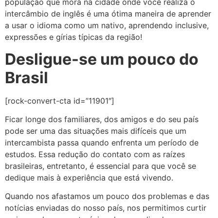
população que mora na cidade onde você realiza o
intercâmbio de inglês é uma ótima maneira de aprender
a usar o idioma como um nativo, aprendendo inclusive,
expressões e gírias típicas da região!
Desligue-se um pouco do
Brasil
[rock-convert-cta id=”11901″]
Ficar longe dos familiares, dos amigos e do seu país
pode ser uma das situações mais difíceis que um
intercambista passa quando enfrenta um período de
estudos. Essa redução do contato com as raízes
brasileiras, entretanto, é essencial para que você se
dedique mais à experiência que está vivendo.
Quando nos afastamos um pouco dos problemas e das
notícias enviadas do nosso país, nos permitimos curtir