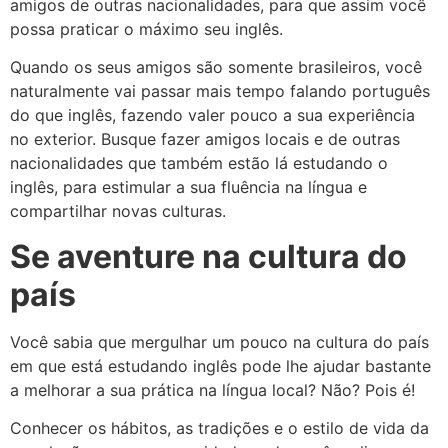
amigos de outras nacionalidades, para que assim você
possa praticar o máximo seu inglês.
Quando os seus amigos são somente brasileiros, você
naturalmente vai passar mais tempo falando português
do que inglês, fazendo valer pouco a sua experiência
no exterior. Busque fazer amigos locais e de outras
nacionalidades que também estão lá estudando o
inglês, para estimular a sua fluência na língua e
compartilhar novas culturas.
Se aventure na cultura do
país
Você sabia que mergulhar um pouco na cultura do país
em que está estudando inglês pode lhe ajudar bastante
a melhorar a sua prática na língua local? Não? Pois é!
Conhecer os hábitos, as tradições e o estilo de vida da