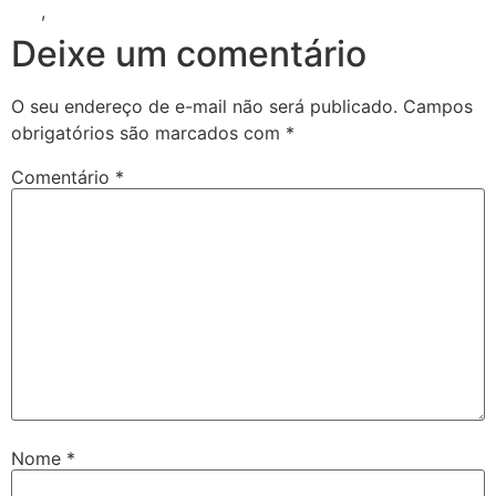
eua
,
intercâmbio de inglês
Deixe um comentário
O seu endereço de e-mail não será publicado.
Campos
obrigatórios são marcados com
*
Comentário
*
Nome
*