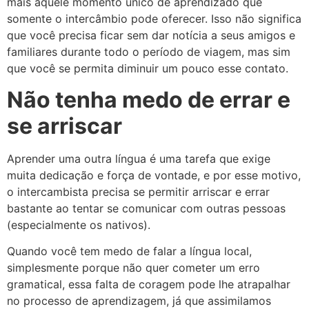
mais aquele momento único de aprendizado que
somente o intercâmbio pode oferecer. Isso não significa
que você precisa ficar sem dar notícia a seus amigos e
familiares durante todo o período de viagem, mas sim
que você se permita diminuir um pouco esse contato.
Não tenha medo de errar e
se arriscar
Aprender uma outra língua é uma tarefa que exige
muita dedicação e força de vontade, e por esse motivo,
o intercambista precisa se permitir arriscar e errar
bastante ao tentar se comunicar com outras pessoas
(especialmente os nativos).
Quando você tem medo de falar a língua local,
simplesmente porque não quer cometer um erro
gramatical, essa falta de coragem pode lhe atrapalhar
no processo de aprendizagem, já que assimilamos