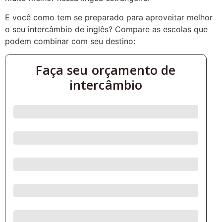
E você como tem se preparado para aproveitar melhor
o seu intercâmbio de inglês? Compare as escolas que
podem combinar com seu destino: