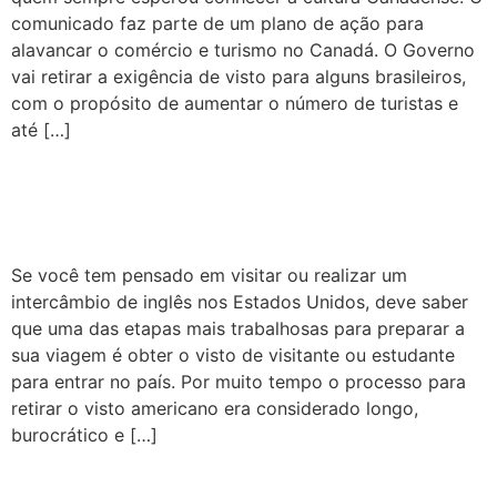
comunicado faz parte de um plano de ação para
alavancar o comércio e turismo no Canadá. O Governo
vai retirar a exigência de visto para alguns brasileiros,
com o propósito de aumentar o número de turistas e
até […]
Como funciona o processo
de visto para os EUA?
Se você tem pensado em visitar ou realizar um
intercâmbio de inglês nos Estados Unidos, deve saber
que uma das etapas mais trabalhosas para preparar a
sua viagem é obter o visto de visitante ou estudante
para entrar no país. Por muito tempo o processo para
retirar o visto americano era considerado longo,
burocrático e […]