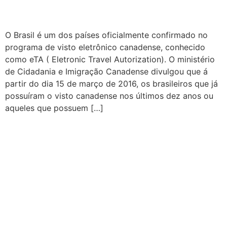
Eletrônico para Brasileiros
O Brasil é um dos países oficialmente confirmado no
programa de visto eletrônico canadense, conhecido
como eTA ( Eletronic Travel Autorization). O ministério
de Cidadania e Imigração Canadense divulgou que á
partir do dia 15 de março de 2016, os brasileiros que já
possuíram o visto canadense nos últimos dez anos ou
aqueles que possuem […]