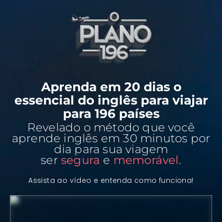
Aprenda em 20 dias o
essencial do inglês para viajar
para 196 países
Revelado o método que você
aprende inglês em 30 minutos por
dia para sua viagem
ser
segura
e
memorável
.
Assista ao vídeo e entenda como funciona!