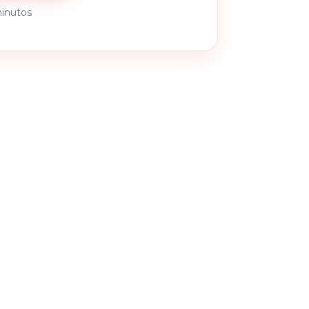
inutos