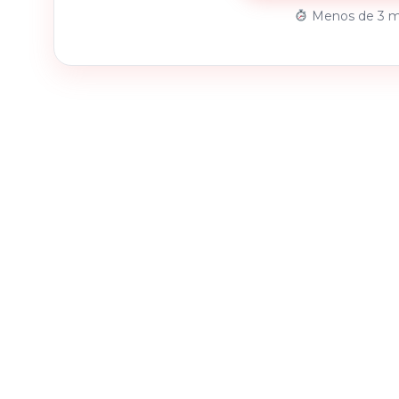
Menos de 3 m