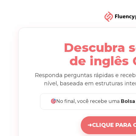
Descubra s
de inglês
Responda perguntas rápidas e receb
nível, baseada em estruturas inter
No final, você recebe uma
Bolsa
➜
CLIQUE PARA