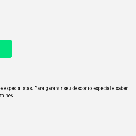
 especialistas. Para garantir seu desconto especial e saber
talhes.